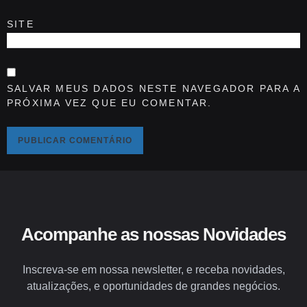
SITE
SALVAR MEUS DADOS NESTE NAVEGADOR PARA A
PRÓXIMA VEZ QUE EU COMENTAR.
Acompanhe as nossas Novidades
Inscreva-se em nossa newsletter, e receba novidades,
atualizações, e oportunidades de grandes negócios.