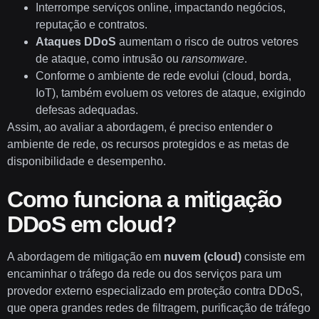
Interrompe serviços online, impactando negócios,
reputação e contratos.
Ataques DDoS
aumentam o risco de outros vetores
de ataque, como intrusão ou
ransomware
.
Conforme o ambiente de rede evolui (cloud, borda,
IoT), também evoluem os vetores de ataque, exigindo
defesas adequadas.
Assim, ao avaliar a abordagem, é preciso entender o
ambiente de rede, os recursos protegidos e as metas de
disponibilidade e desempenho.
Como funciona a mitigação
DDoS em cloud?
A abordagem de mitigação em
nuvem (cloud)
consiste em
encaminhar o tráfego da rede ou dos serviços para um
provedor externo especializado em proteção contra DDoS,
que opera grandes redes de filtragem, purificação de tráfego