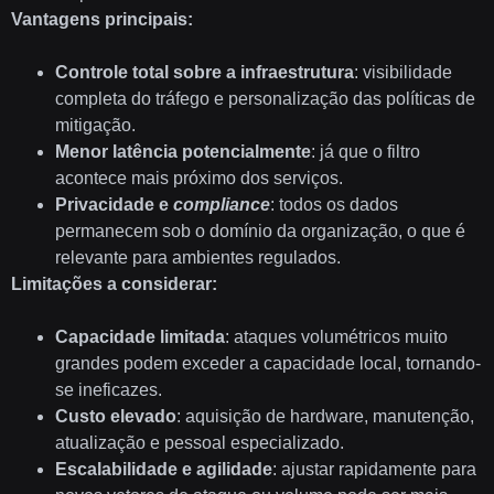
Vantagens principais:
Controle total sobre a infraestrutura
: visibilidade
completa do tráfego e personalização das políticas de
mitigação.
Menor latência potencialmente
: já que o filtro
acontece mais próximo dos serviços.
Privacidade e
compliance
: todos os dados
permanecem sob o domínio da organização, o que é
relevante para ambientes regulados.
Limitações a considerar:
Capacidade limitada
: ataques volumétricos muito
grandes podem exceder a capacidade local, tornando-
se ineficazes.
Custo elevado
: aquisição de hardware, manutenção,
atualização e pessoal especializado.
Escalabilidade e agilidade
: ajustar rapidamente para