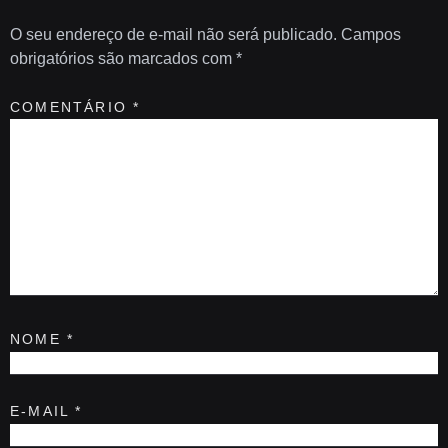
O seu endereço de e-mail não será publicado.
Campos
obrigatórios são marcados com
*
COMENTÁRIO
*
NOME
*
E-MAIL
*