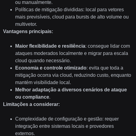
ou manualmente.
Políticas de mitigação divididas: local para vetores
mais previsíveis, cloud para bursts de alto volume ou
multivetor.
Vantagens principais:
Maior flexibilidade e resiliência
: consegue lidar com
ataques moderados localmente e migrar para escala
cloud quando necessário.
Economia e controle otimizado
: evita que toda a
mitigação ocorra via cloud, reduzindo custo, enquanto
mantém visibilidade local.
Melhor adaptação a diversos cenários de ataque
ou compliance
.
Limitações a considerar:
Complexidade de configuração e gestão: requer
integração entre sistemas locais e provedores
externos.