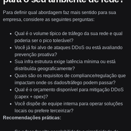
Para definir qual abordagem faz mais sentido para sua
empresa, considere as seguintes perguntas:
Qual é o volume típico de tráfego da sua rede e qual
poderia ser o pico tolerável?
Você já foi alvo de ataques DDoS ou está avaliando
prevenção proativa?
Sua infra estrutura exige latência mínima ou está
distribuída geograficamente?
Quais são os requisitos de compliance/regulação que
impactam onde os dados/tráfego podem passar?
Qual é o orçamento disponível para mitigação DDoS
(capex + opex)?
Você dispõe de equipe interna para operar soluções
locais ou prefere terceirizar?
Recomendações práticas: