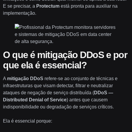
E se precisar, a
Protectum
está pronta para auxiliar na
implementação.
O que é mitigação DDoS e por
que ela é essencial?
A
mitigação DDoS
refere-se ao conjunto de técnicas e
infraestruturas que visam detectar, filtrar e neutralizar
ataques de negação de serviço distribuída (
DDoS —
Distributed Denial of Service
) antes que causem
indisponibilidade ou degradação de serviços críticos.
Ela é essencial porque: