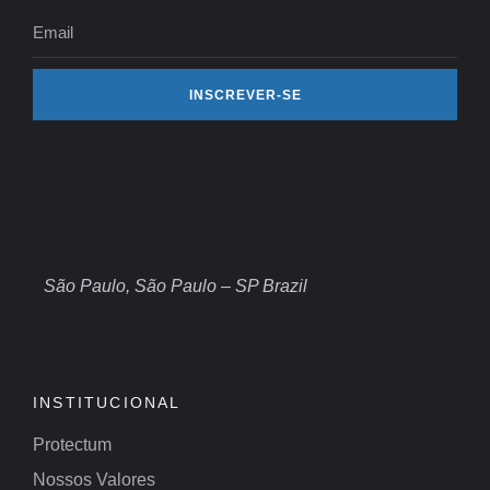
INSCREVER-SE
São Paulo, São Paulo – SP Brazil
INSTITUCIONAL
Protectum
Nossos Valores