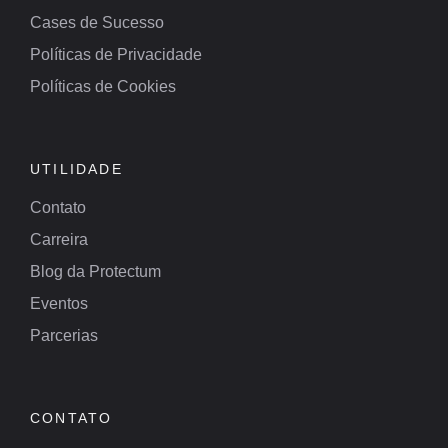
Cases de Sucesso
Políticas de Privacidade
Políticas de Cookies
UTILIDADE
Contato
Carreira
Blog da Protectum
Eventos
Parcerias
CONTATO