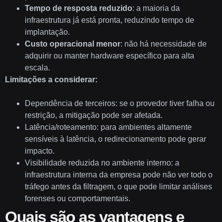
Tempo de resposta reduzido
: a maioria da
infraestrutura já está pronta, reduzindo tempo de
implantação.
Custo operacional menor
: não há necessidade de
adquirir ou manter hardware específico para alta
escala.
Limitações a considerar:
Dependência de terceiros: se o provedor tiver falha ou
restrição, a mitigação pode ser afetada.
Latência/roteamento: para ambientes altamente
sensíveis à latência, o redirecionamento pode gerar
impacto.
Visibilidade reduzida no ambiente interno: a
infraestrutura interna da empresa pode não ver todo o
tráfego antes da filtragem, o que pode limitar análises
forenses ou comportamentais.
Quais são as vantagens e