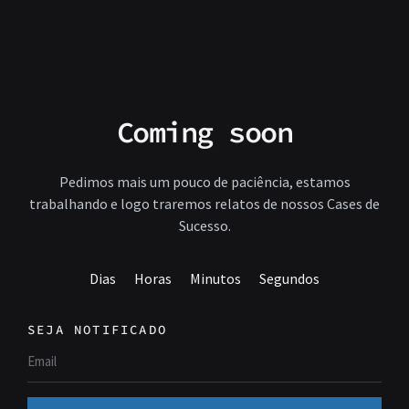
Coming soon
Pedimos mais um pouco de paciência, estamos
trabalhando e logo traremos relatos de nossos Cases de
Sucesso.
Dias
Horas
Minutos
Segundos
SEJA NOTIFICADO