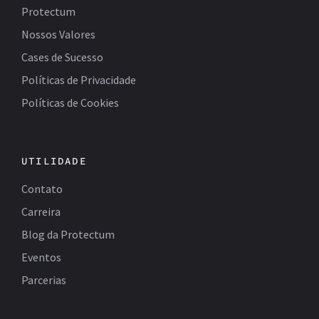
Protectum
Nossos Valores
Cases de Sucesso
Políticas de Privacidade
Políticas de Cookies
UTILIDADE
Contato
Carreira
Blog da Protectum
Eventos
Parcerias