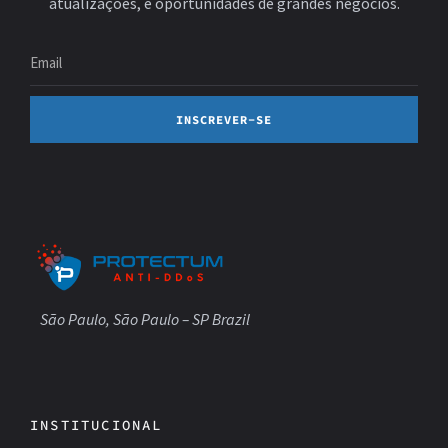
atualizações, e oportunidades de grandes negócios.
INSCREVER-SE
São Paulo, São Paulo – SP Brazil
INSTITUCIONAL