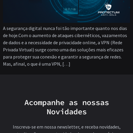
A segurança digital nunca foi tão importante quanto nos dias
de hoje.Com o aumento de ataques cibernéticos, vazamentos
de dados e a necessidade de privacidade online, a VPN (Rede
Privada Virtual) surge como uma das soluções mais eficazes
para proteger sua conexão e garantir a segurança de redes.
Mas, afinal, o que é uma VPN, […]
Acompanhe as nossas
Novidades
Inscreva-se em nossa newsletter, e receba novidades,