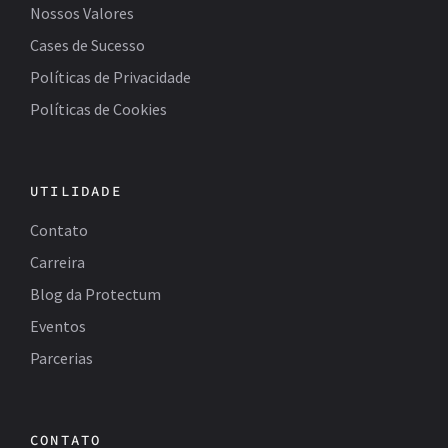
Nossos Valores
Cases de Sucesso
Políticas de Privacidade
Políticas de Cookies
UTILIDADE
Contato
Carreira
Blog da Protectum
Eventos
Parcerias
CONTATO