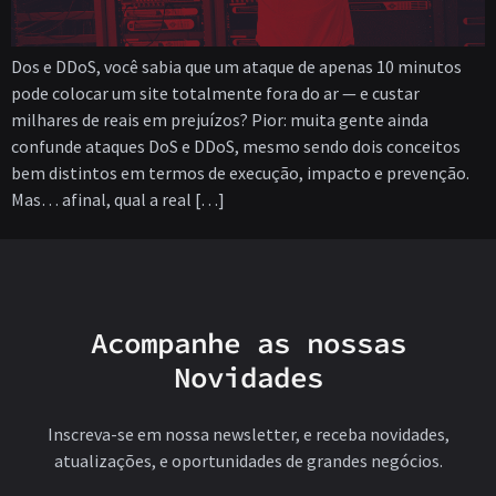
Dos e DDoS, você sabia que um ataque de apenas 10 minutos
pode colocar um site totalmente fora do ar — e custar
milhares de reais em prejuízos? Pior: muita gente ainda
confunde ataques DoS e DDoS, mesmo sendo dois conceitos
bem distintos em termos de execução, impacto e prevenção.
Mas… afinal, qual a real […]
Acompanhe as nossas
Novidades
Inscreva-se em nossa newsletter, e receba novidades,
atualizações, e oportunidades de grandes negócios.