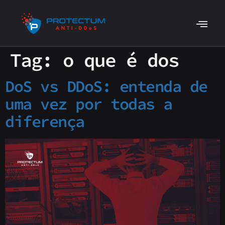
Tag:
o que é dos
DoS vs DDoS: entenda de
uma vez por todas a
diferença