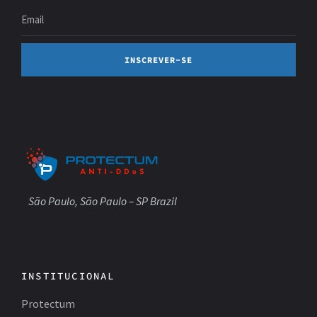
INSCREVER-SE
São Paulo, São Paulo – SP Brazil
INSTITUCIONAL
Protectum