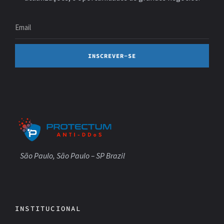
INSCREVER-SE
São Paulo, São Paulo – SP Brazil
INSTITUCIONAL