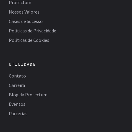
Protectum
Nossos Valores
Cases de Sucesso
Políticas de Privacidade
Políticas de Cookies
UTILIDADE
Contato
Carreira
Blog da Protectum
Eventos
Parcerias