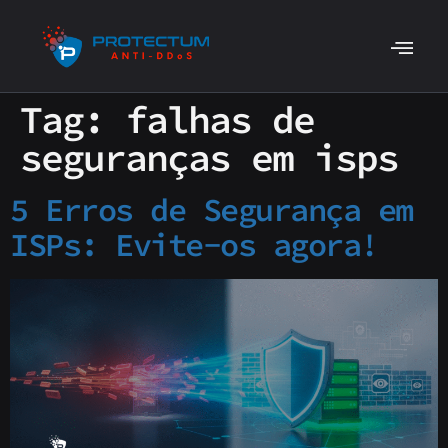
Tag:
falhas de
seguranças em isps
5 Erros de Segurança em
ISPs: Evite-os agora!