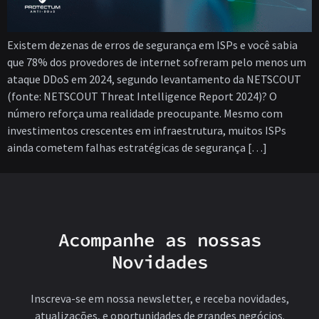
Existem dezenas de erros de segurança em ISPs e você sabia
que 78% dos provedores de internet sofreram pelo menos um
ataque DDoS em 2024, segundo levantamento da NETSCOUT
(fonte: NETSCOUT Threat Intelligence Report 2024)? O
número reforça uma realidade preocupante. Mesmo com
investimentos crescentes em infraestrutura, muitos ISPs
ainda cometem falhas estratégicas de segurança […]
Acompanhe as nossas
Novidades
Inscreva-se em nossa newsletter, e receba novidades,
atualizações, e oportunidades de grandes negócios.