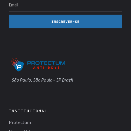
INSCREVER-SE
São Paulo, São Paulo – SP Brazil
INSTITUCIONAL
Protectum