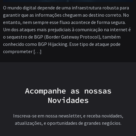
O mundo digital depende de uma infraestrutura robusta para
garantir que as informações cheguem ao destino correto. No
entanto, nem sempre esse fluxo acontece de forma segura.
Um dos ataques mais prejudiciais à comunicação na internet é
o sequestro de BGP (Border Gateway Protocol), também
conhecido como BGP Hijacking. Esse tipo de ataque pode
comprometer […]
Acompanhe as nossas
Novidades
Inscreva-se em nossa newsletter, e receba novidades,
atualizações, e oportunidades de grandes negócios.