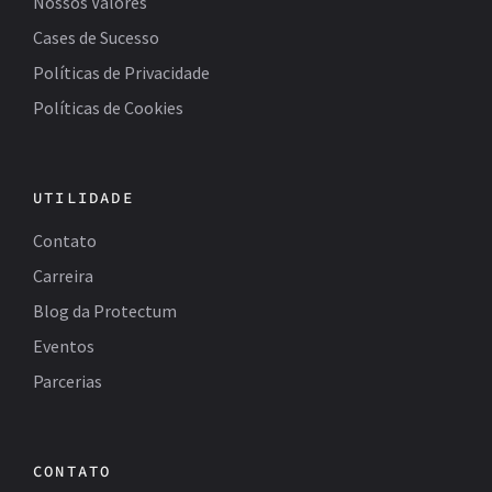
Nossos Valores
Cases de Sucesso
Políticas de Privacidade
Políticas de Cookies
UTILIDADE
Contato
Carreira
Blog da Protectum
Eventos
Parcerias
CONTATO