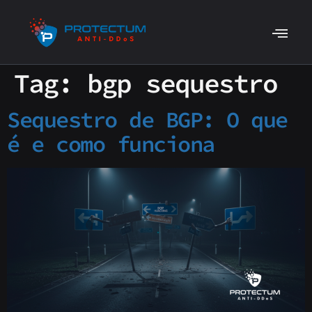
Tag:
bgp sequestro
Sequestro de BGP: O que
é e como funciona