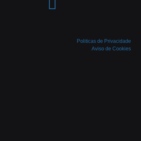
Politicas de Privacidade
Aviso de Cookies