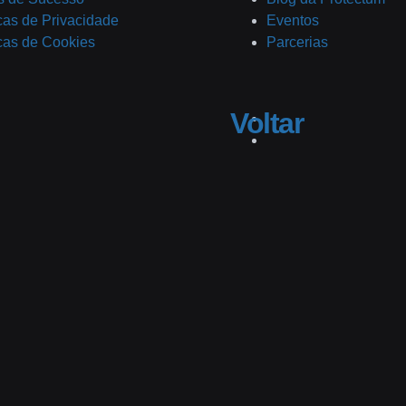
icas de Privacidade
Eventos
icas de Cookies
Parcerias
Voltar